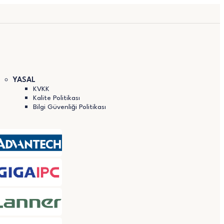
YASAL
KVKK
Kalite Politikası
Bilgi Güvenliği Politikası