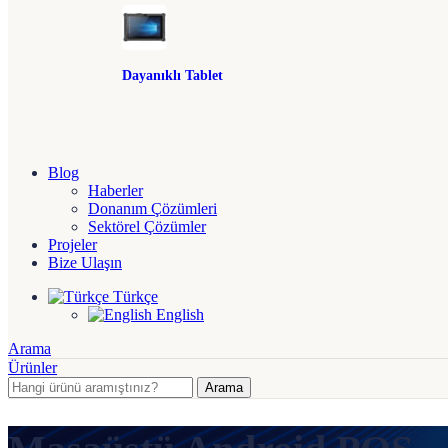
Dayanıklı Tablet
Blog
Haberler
Donanım Çözümleri
Sektörel Çözümler
Projeler
Bize Ulaşın
Türkçe
English
Arama
Ürünler
Arama