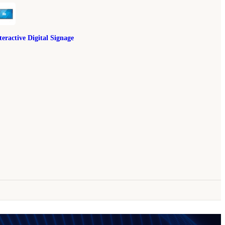
teractive Digital Signage