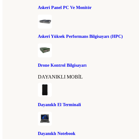
Askeri Panel PC Ve Monitör
Askeri Yüksek Performans Bilgisayarı (HPC)
Drone Kontrol Bilgisayarı
DAYANIKLI MOBIL
Dayanıklı El Terminali
Dayanıklı Notebook