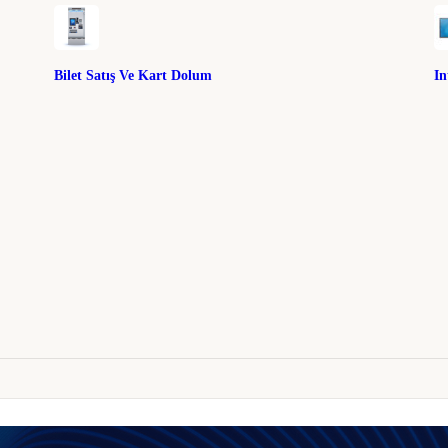
Bilet Satış Ve Kart Dolum
In