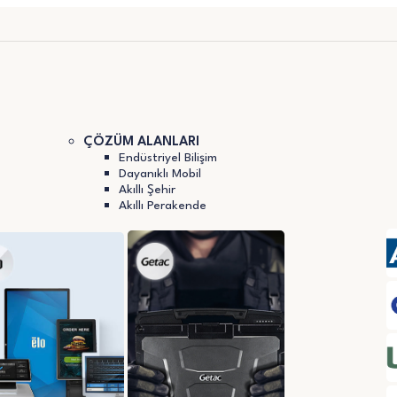
ÇÖZÜM ALANLARI
Endüstriyel Bilişim
Dayanıklı Mobil
Akıllı Şehir
Akıllı Perakende