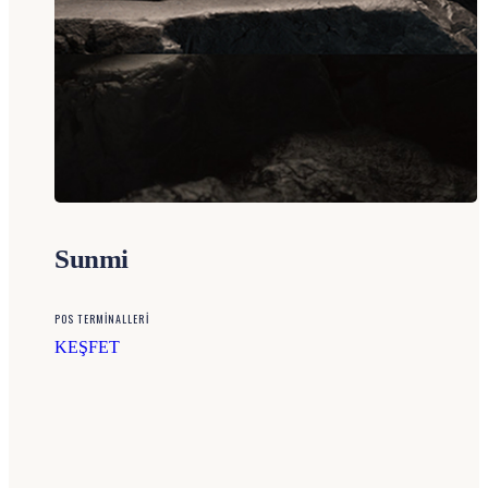
Sunmi
POS TERMİNALLERİ
KEŞFET