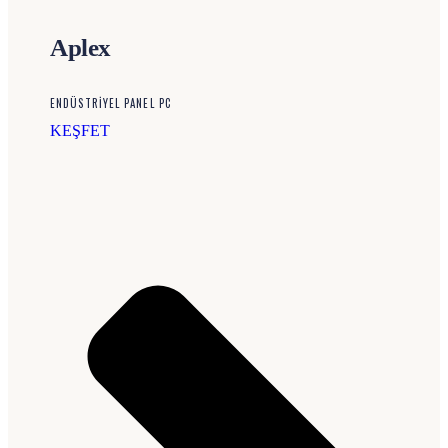
Aplex
ENDÜSTRIYEL PANEL PC
KEŞFET