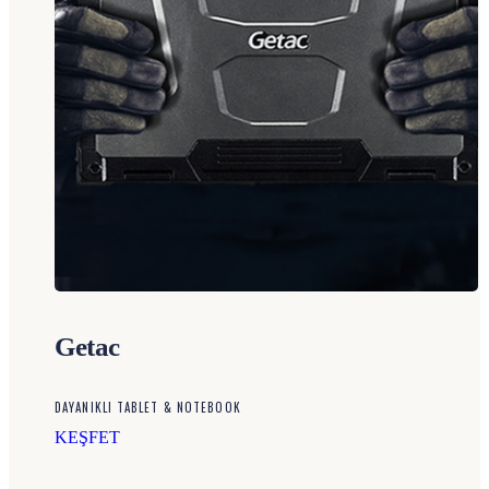
Getac
DAYANIKLI TABLET & NOTEBOOK
KEŞFET