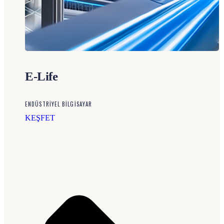
E-Life
ENDÜSTRİYEL BİLGİSAYAR
KEŞFET