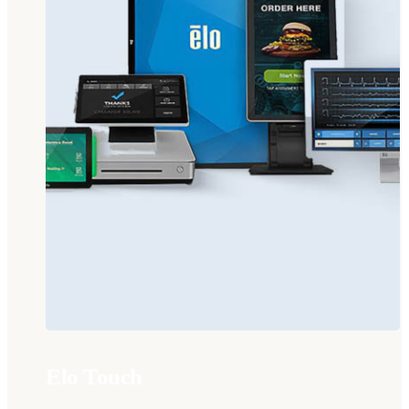
Elo Touch